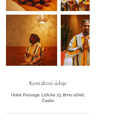
Kontaktní údaje
Hotel Passage, Lidická 23, Brno-střed,
Česko