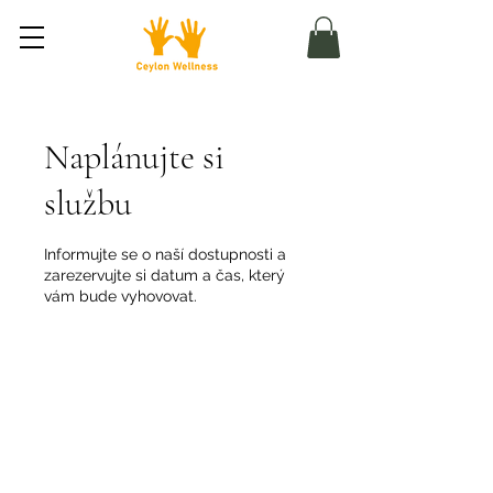
Naplánujte si
službu
Informujte se o naší dostupnosti a
zarezervujte si datum a čas, který
vám bude vyhovovat.