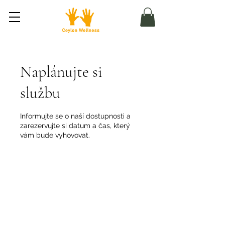
Naplánujte si
službu
Informujte se o naší dostupnosti a
zarezervujte si datum a čas, který
vám bude vyhovovat.